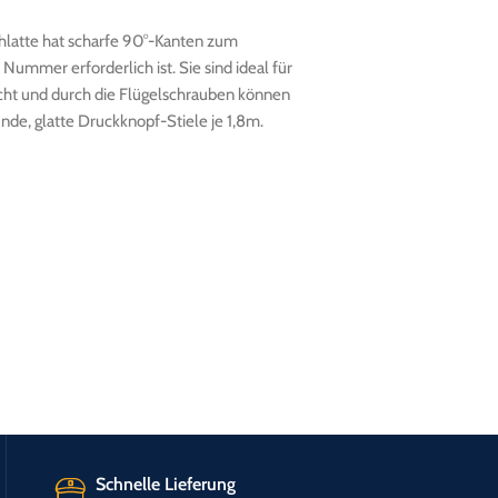
ehlatte hat scharfe 90°-Kanten zum
ummer erforderlich ist. Sie sind ideal für
icht und durch die Flügelschrauben können
nde, glatte Druckknopf-Stiele je 1,8m.
Schnelle Lieferung