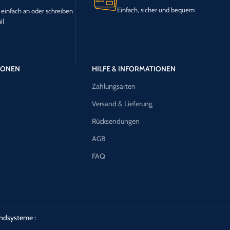
Einfach, sicher und bequem
 einfach an oder schreiben
il
TIONEN
HILFE & INFORMATIONEN
Zahlungsarten
Versand & Lieferung
Rücksendungen
AGB
FAQ
ndsysteme :