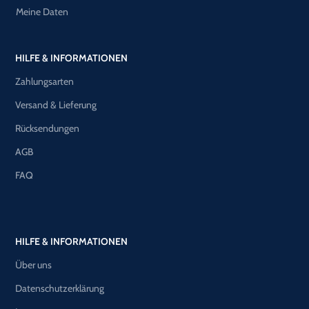
Meine Daten
HILFE & INFORMATIONEN
Zahlungsarten
Versand & Lieferung
Rücksendungen
AGB
FAQ
HILFE & INFORMATIONEN
Über uns
Datenschutzerklärung