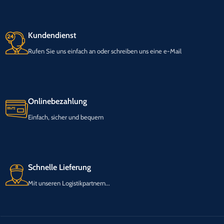
Kundendienst
Rufen Sie uns einfach an oder schreiben uns eine e-Mail
Onlinebezahlung
Einfach, sicher und bequem
Schnelle Lieferung
Mit unseren Logistikpartnern...