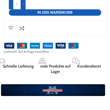
-
+
IN DEN WARENKORB
Lieferzeit:
Auf Anfrage bestellbar
Schnelle Lieferung
viele Produkte auf
Kundendienst
Lager