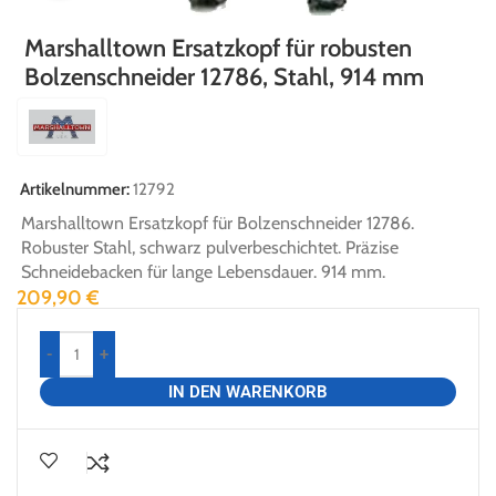
Marshalltown Ersatzkopf für robusten
Bolzenschneider 12786, Stahl, 914 mm
Artikelnummer:
12792
Marshalltown Ersatzkopf für Bolzenschneider 12786.
Robuster Stahl, schwarz pulverbeschichtet. Präzise
Schneidebacken für lange Lebensdauer. 914 mm.
209,90
€
-
+
IN DEN WARENKORB