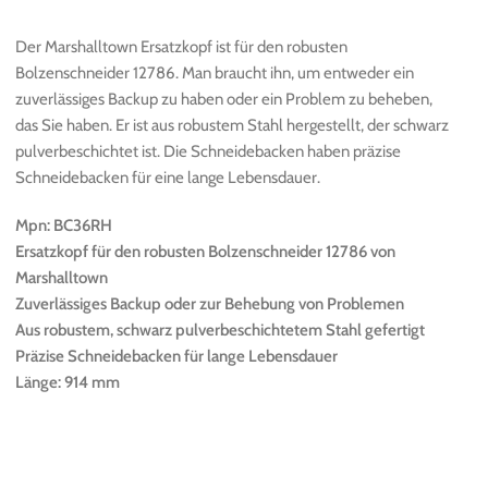
Der Marshalltown Ersatzkopf ist für den robusten
Bolzenschneider 12786. Man braucht ihn, um entweder ein
zuverlässiges Backup zu haben oder ein Problem zu beheben,
das Sie haben. Er ist aus robustem Stahl hergestellt, der schwarz
pulverbeschichtet ist. Die Schneidebacken haben präzise
Schneidebacken für eine lange Lebensdauer.
Mpn: BC36RH
Ersatzkopf für den robusten Bolzenschneider 12786 von
Marshalltown
Zuverlässiges Backup oder zur Behebung von Problemen
Aus robustem, schwarz pulverbeschichtetem Stahl gefertigt
Präzise Schneidebacken für lange Lebensdauer
Länge: 914 mm