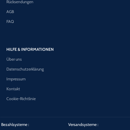
Rücksendungen
AGB
FAQ
HILFE & INFORMATIONEN
Über uns
Datenschutzerklärung
Impressum
Kontakt
Cookie-Richtlinie
Bezahlsysteme :
Versandsysteme :