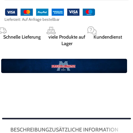
Lieferzeit:
Auf Anfrage bestellbar
Schnelle Lieferung
viele Produkte auf
Kundendienst
Lager
BESCHREIBUNG
ZUSÄTZLICHE INFORMATION