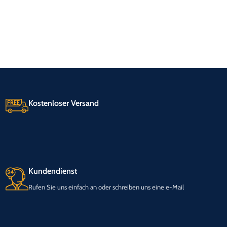
Kostenloser Versand
Kundendienst
Rufen Sie uns einfach an oder schreiben uns eine e-Mail