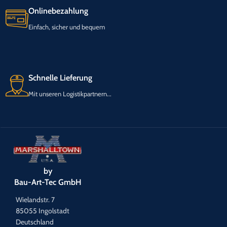
Onlinebezahlung
Einfach, sicher und bequem
Schnelle Lieferung
Mit unseren Logistikpartnern...
by
Bau-Art-Tec GmbH
Wielandstr. 7
85055 Ingolstadt
Deutschland