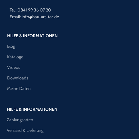
Tel.: 0841 99 36 07 20
Email:
info@bau-art-tec.de
HILFE & INFORMATIONEN
Blog
Kataloge
Videos
Downloads
Meine Daten
HILFE & INFORMATIONEN
Zahlungsarten
Versand & Lieferung