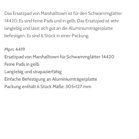
Das Ersatzpad von Marshalltown ist für den Schwammglätter
14420. Es sind feine Pads und in gelb. Das Ersatzpad ist sehr
langlebig und lässt sich gut an die Aluminiumträgerplatte
befestigen. Es sind 6 Stück in einer Packung.
Mpn: 4419
Ersatzpad von Marshalltown für Schwammglätter 14420
Feine Pads in gelb
Langlebig und strapazierfähig
Einfache Befestigung an Aluminiumträgerplatte
Packung enthält 6 Stück Mäße: 305×127 mm