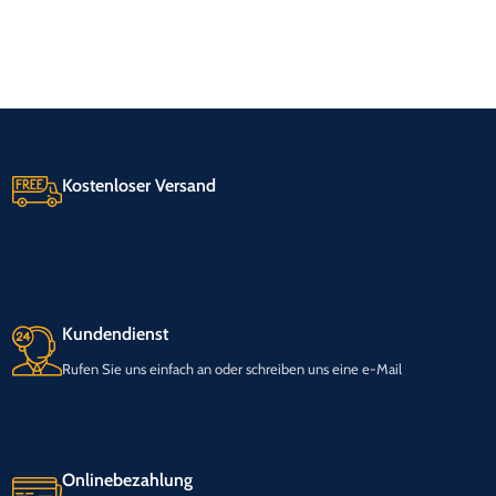
Kostenloser Versand
Kundendienst
Rufen Sie uns einfach an oder schreiben uns eine e-Mail
Onlinebezahlung