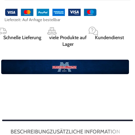
Lieferzeit:
Auf Anfrage bestellbar
Schnelle Lieferung
viele Produkte auf
Kundendienst
Lager
BESCHREIBUNG
ZUSÄTZLICHE INFORMATION