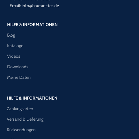
Email:
info@bau-art-tec.de
HILFE & INFORMATIONEN
Blog
Kataloge
Videos
Downloads
Meine Daten
HILFE & INFORMATIONEN
Zahlungsarten
Versand & Lieferung
Rücksendungen