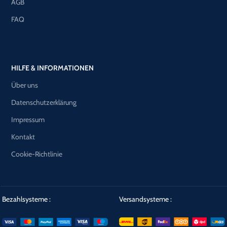
AGB
FAQ
HILFE & INFORMATIONEN
Über uns
Datenschutzerklärung
Impressum
Kontakt
Cookie-Richtlinie
Bezahlsysteme :
Versandsysteme :