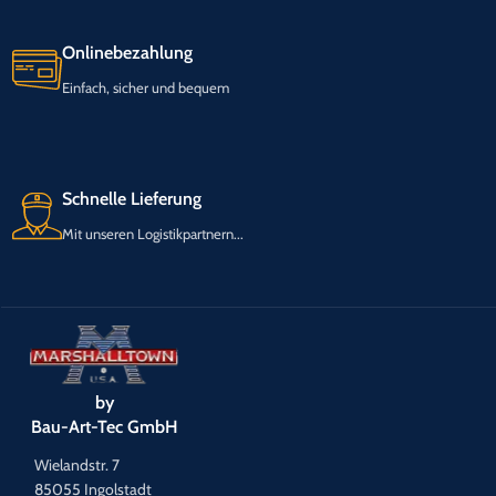
Onlinebezahlung
Einfach, sicher und bequem
Schnelle Lieferung
Mit unseren Logistikpartnern...
by
Bau-Art-Tec GmbH
Wielandstr. 7
85055 Ingolstadt