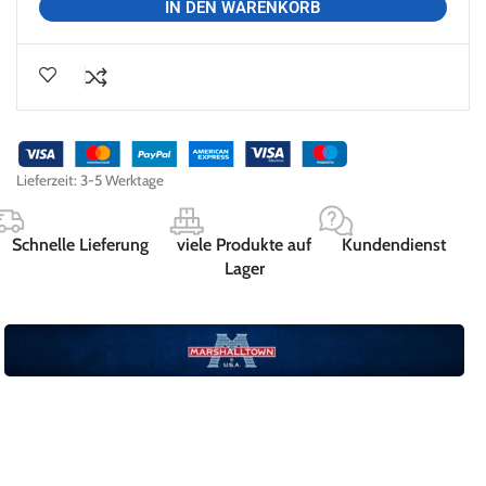
IN DEN WARENKORB
Lieferzeit:
3-5 Werktage
Schnelle Lieferung
viele Produkte auf
Kundendienst
Lager