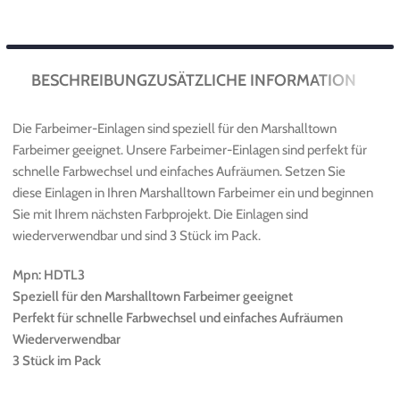
BESCHREIBUNG
ZUSÄTZLICHE INFORMATION
Die Farbeimer-Einlagen sind speziell für den Marshalltown
Farbeimer geeignet. Unsere Farbeimer-Einlagen sind perfekt für
schnelle Farbwechsel und einfaches Aufräumen. Setzen Sie
diese Einlagen in Ihren Marshalltown Farbeimer ein und beginnen
Sie mit Ihrem nächsten Farbprojekt. Die Einlagen sind
wiederverwendbar und sind 3 Stück im Pack.
Mpn: HDTL3
Speziell für den Marshalltown Farbeimer geeignet
Perfekt für schnelle Farbwechsel und einfaches Aufräumen
Wiederverwendbar
3 Stück im Pack