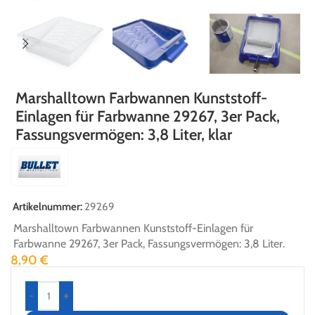
Marshalltown Farbwannen Kunststoff-
Einlagen für Farbwanne 29267, 3er Pack,
Fassungsvermögen: 3,8 Liter, klar
Artikelnummer:
29269
Marshalltown Farbwannen Kunststoff-Einlagen für
Farbwanne 29267, 3er Pack, Fassungsvermögen: 3,8 Liter.
8,90
€
-
+