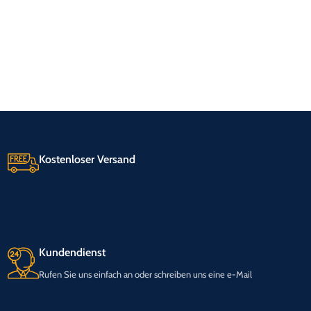
Kostenloser Versand
Kundendienst
Rufen Sie uns einfach an oder schreiben uns eine e-Mail