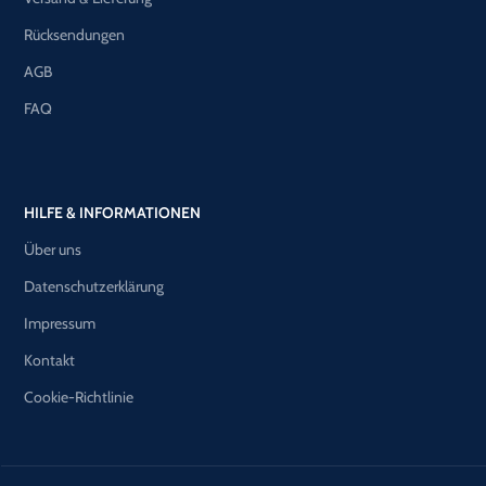
Rücksendungen
AGB
FAQ
HILFE & INFORMATIONEN
Über uns
Datenschutzerklärung
Impressum
Kontakt
Cookie-Richtlinie