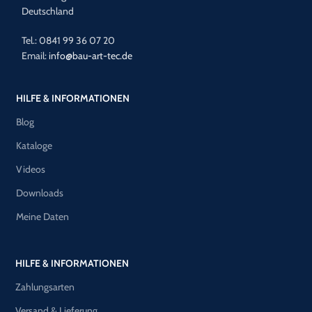
Deutschland
Tel.: 0841 99 36 07 20
Email:
info@bau-art-tec.de
HILFE & INFORMATIONEN
Blog
Kataloge
Videos
Downloads
Meine Daten
HILFE & INFORMATIONEN
Zahlungsarten
Versand & Lieferung