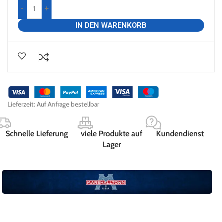
-
+
IN DEN WARENKORB
Lieferzeit:
Auf Anfrage bestellbar
Schnelle Lieferung
viele Produkte auf
Kundendienst
Lager