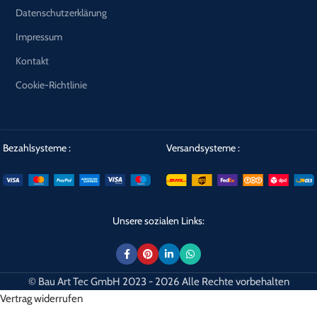
Datenschutzerklärung
Impressum
Kontakt
Cookie-Richtlinie
Bezahlsysteme :
Versandsysteme :
Unsere sozialen Links:
© Bau Art Tec GmbH 2023 - 2026 Alle Rechte vorbehalten
Vertrag widerrufen