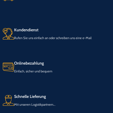
Kundendienst
Rufen Sie uns einfach an oder schreiben uns eine e-Mail
Onlinebezahlung
Einfach, sicher und bequem
Schnelle Lieferung
Mit unseren Logistikpartnern...