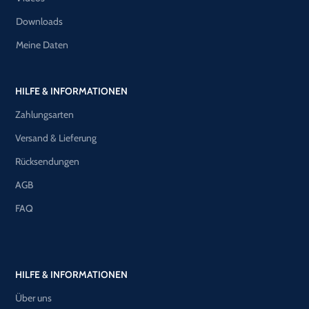
Downloads
Meine Daten
HILFE & INFORMATIONEN
Zahlungsarten
Versand & Lieferung
Rücksendungen
AGB
FAQ
HILFE & INFORMATIONEN
Über uns