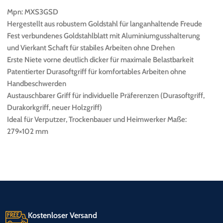
Mpn: MXS3GSD
Hergestellt aus robustem Goldstahl für langanhaltende Freude
Fest verbundenes Goldstahlblatt mit Aluminiumgusshalterung
und Vierkant Schaft für stabiles Arbeiten ohne Drehen
Erste Niete vorne deutlich dicker für maximale Belastbarkeit
Patentierter Durasoftgriff für komfortables Arbeiten ohne
Handbeschwerden
Austauschbarer Griff für individuelle Präferenzen (Durasoftgriff,
Durakorkgriff, neuer Holzgriff)
Ideal für Verputzer, Trockenbauer und Heimwerker Maße:
279×102 mm
Kostenloser Versand