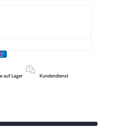
e auf Lager
Kundendienst