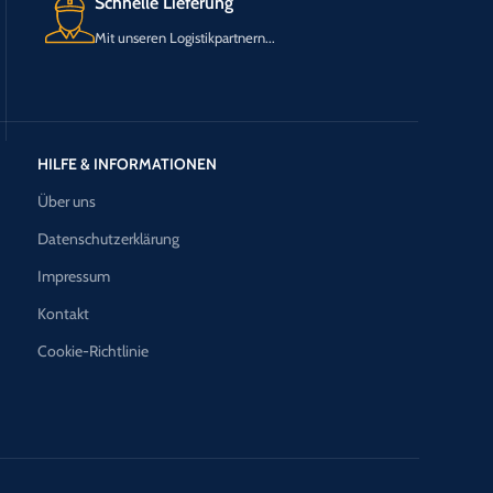
Schnelle Lieferung
Mit unseren Logistikpartnern...
HILFE & INFORMATIONEN
Über uns
Datenschutzerklärung
Impressum
Kontakt
Cookie-Richtlinie