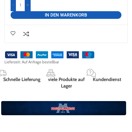
-
+
IN DEN WARENKORB
Lieferzeit:
Auf Anfrage bestellbar
Schnelle Lieferung
viele Produkte auf
Kundendienst
Lager