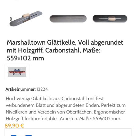
Marshalltown Glättkelle, Voll abgerundet
mit Holzgriff, Carbonstahl, Maße:
559×102 mm
Artikelnummer:
12224
Hochwertige Glättkelle aus Carbonstahl mit fest
verbundenem Blatt und abgerundeten Enden. Perfekt zum
Nivellieren und Veredeln von Oberflächen. Ergonomischer
Holzgriff für komfortables Arbeiten. Maße: 559×102 mm.
89,90
€