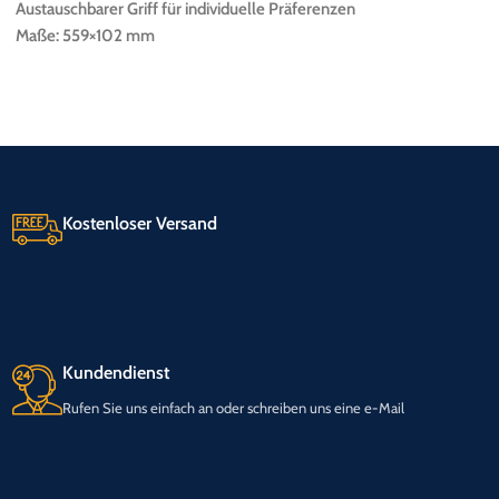
Austauschbarer Griff für individuelle Präferenzen
Maße: 559×102 mm
Kostenloser Versand
Kundendienst
Rufen Sie uns einfach an oder schreiben uns eine e-Mail