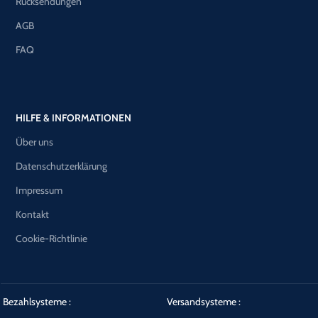
Rücksendungen
AGB
FAQ
HILFE & INFORMATIONEN
Über uns
Datenschutzerklärung
Impressum
Kontakt
Cookie-Richtlinie
Bezahlsysteme :
Versandsysteme :