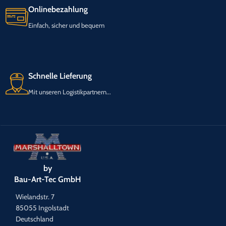
Onlinebezahlung
Einfach, sicher und bequem
Schnelle Lieferung
Mit unseren Logistikpartnern...
by
Bau-Art-Tec GmbH
Wielandstr. 7
85055 Ingolstadt
Deutschland