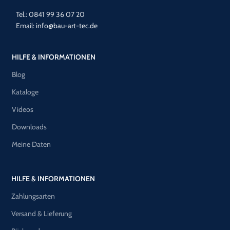
Tel.: 0841 99 36 07 20
Email:
info@bau-art-tec.de
HILFE & INFORMATIONEN
Blog
Kataloge
Videos
Downloads
Meine Daten
HILFE & INFORMATIONEN
Zahlungsarten
Versand & Lieferung