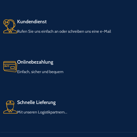
Kundendienst
Rufen Sie uns einfach an oder schreiben uns eine e-Mail
Onlinebezahlung
Einfach, sicher und bequem
Schnelle Lieferung
Mit unseren Logistikpartnern...