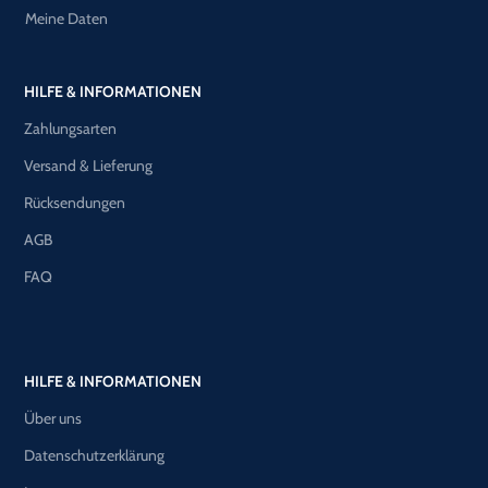
Meine Daten
HILFE & INFORMATIONEN
Zahlungsarten
Versand & Lieferung
Rücksendungen
AGB
FAQ
HILFE & INFORMATIONEN
Über uns
Datenschutzerklärung