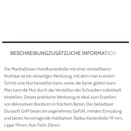
BESCHREIBUNG
ZUSÄTZLICHE INFORMATION
Die Marshalltown Handkantenkelle mit einer verstellbaren
Nutfräse ist ein vielseitiges Werkzeug, mit dem man in einem
Schritt eine Nut herstellen kann, sowie die Kante glätten kann.
Man kann die Nut durch das Verstellen der Schrauben individuell
einstellen. Dieses praktische Werkzeug ist ideal zum Erstellen
von dekorativen Bordüren in frischem Beton. Der belastbare
Durasoft Griff bietet ein angenehmes Gefühl, mindert Ermüdung
und bietet hervorragende Haltbarkeit. Radius Kantenkelle 19 mm,
Lippe 19mm, Nut-Tiefe 25mm.