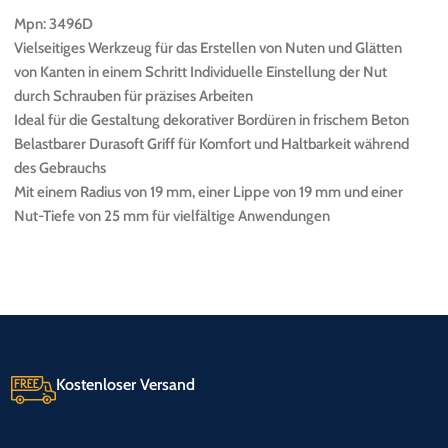
Mpn: 3496D
Vielseitiges Werkzeug für das Erstellen von Nuten und Glätten
von Kanten in einem Schritt Individuelle Einstellung der Nut
durch Schrauben für präzises Arbeiten
Ideal für die Gestaltung dekorativer Bordüren in frischem Beton
Belastbarer Durasoft Griff für Komfort und Haltbarkeit während
des Gebrauchs
Mit einem Radius von 19 mm, einer Lippe von 19 mm und einer
Nut-Tiefe von 25 mm für vielfältige Anwendungen
Kostenloser Versand