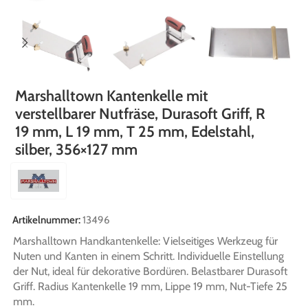
Marshalltown Kantenkelle mit
verstellbarer Nutfräse, Durasoft Griff, R
19 mm, L 19 mm, T 25 mm, Edelstahl,
silber, 356×127 mm
Artikelnummer:
13496
Marshalltown Handkantenkelle: Vielseitiges Werkzeug für
Nuten und Kanten in einem Schritt. Individuelle Einstellung
der Nut, ideal für dekorative Bordüren. Belastbarer Durasoft
Griff. Radius Kantenkelle 19 mm, Lippe 19 mm, Nut-Tiefe 25
mm.