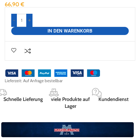
66,90
€
-
+
IN DEN WARENKORB
Lieferzeit:
Auf Anfrage bestellbar
Schnelle Lieferung
viele Produkte auf
Kundendienst
Lager