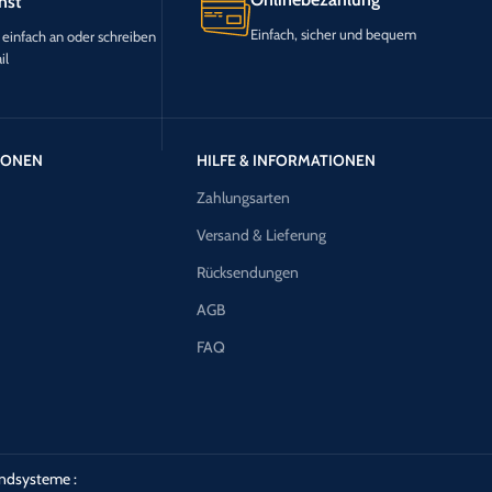
nst
Einfach, sicher und bequem
 einfach an oder schreiben
il
TIONEN
HILFE & INFORMATIONEN
Zahlungsarten
Versand & Lieferung
Rücksendungen
AGB
FAQ
ndsysteme :