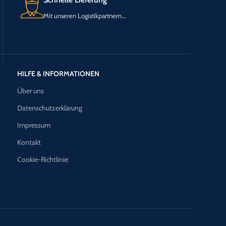
Mit unseren Logistikpartnern...
HILFE & INFORMATIONEN
Über uns
Datenschutzerklärung
Impressum
Kontakt
Cookie-Richtlinie