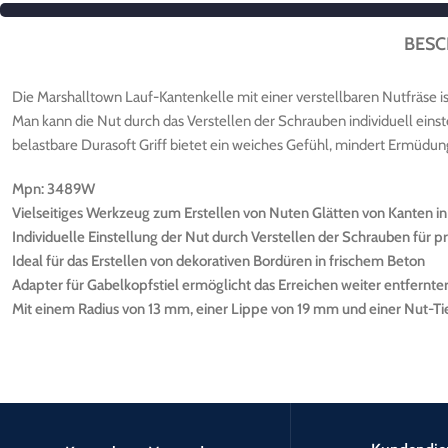
BESC
Die Marshalltown Lauf-Kantenkelle mit einer verstellbaren Nutfräse is
Man kann die Nut durch das Verstellen der Schrauben individuell einst
belastbare Durasoft Griff bietet ein weiches Gefühl, mindert Ermüdu
Mpn: 3489W
Vielseitiges Werkzeug zum Erstellen von Nuten Glätten von Kanten in
Individuelle Einstellung der Nut durch Verstellen der Schrauben für p
Ideal für das Erstellen von dekorativen Bordüren in frischem Beton
Adapter für Gabelkopfstiel ermöglicht das Erreichen weiter entfernt
Mit einem Radius von 13 mm, einer Lippe von 19 mm und einer Nut-Ti