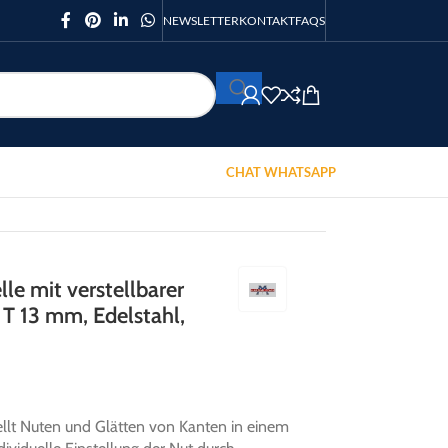
NEWSLETTER
KONTAKT
FAQS
CHAT WHATSAPP
le mit verstellbarer
 T 13 mm, Edelstahl,
llt Nuten und Glätten von Kanten in einem