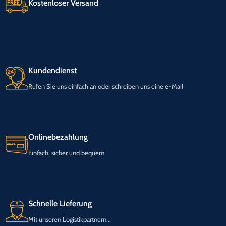
Kostenloser Versand
Kundendienst
Rufen Sie uns einfach an oder schreiben uns eine e-Mail
Onlinebezahlung
Einfach, sicher und bequem
Schnelle Lieferung
Mit unseren Logistikpartnern...