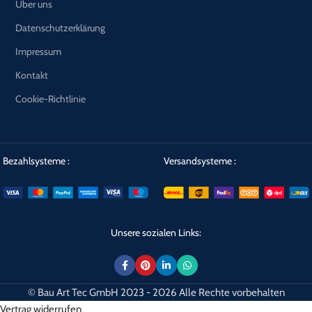
Über uns
Datenschutzerklärung
Impressum
Kontakt
Cookie-Richtlinie
Bezahlsysteme :
Versandsysteme :
Unsere sozialen Links:
© Bau Art Tec GmbH 2023 - 2026 Alle Rechte vorbehalten
Vertrag widerrufen