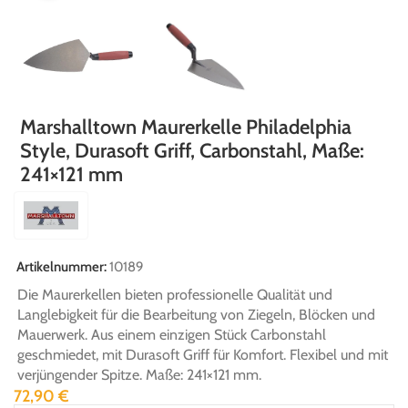
Marshalltown Maurerkelle Philadelphia
Style, Durasoft Griff, Carbonstahl, Maße:
241×121 mm
Artikelnummer:
10189
Die Maurerkellen bieten professionelle Qualität und
Langlebigkeit für die Bearbeitung von Ziegeln, Blöcken und
Mauerwerk. Aus einem einzigen Stück Carbonstahl
geschmiedet, mit Durasoft Griff für Komfort. Flexibel und mit
verjüngender Spitze. Maße: 241×121 mm.
72,90
€