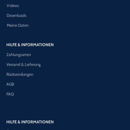
Videos
Downloads
Meine Daten
HILFE & INFORMATIONEN
Zahlungsarten
Versand & Lieferung
Rücksendungen
AGB
FAQ
HILFE & INFORMATIONEN