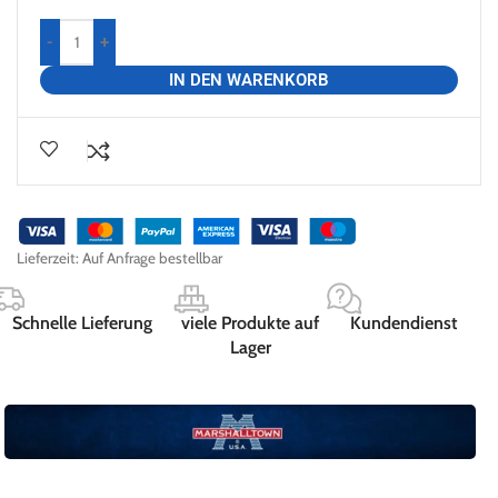
-
+
IN DEN WARENKORB
Lieferzeit:
Auf Anfrage bestellbar
Schnelle Lieferung
viele Produkte auf
Kundendienst
Lager