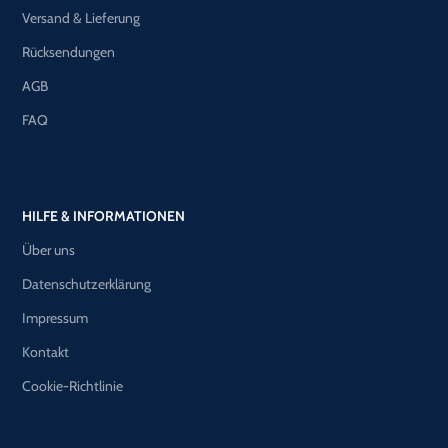
Versand & Lieferung
Rücksendungen
AGB
FAQ
HILFE & INFORMATIONEN
Über uns
Datenschutzerklärung
Impressum
Kontakt
Cookie-Richtlinie