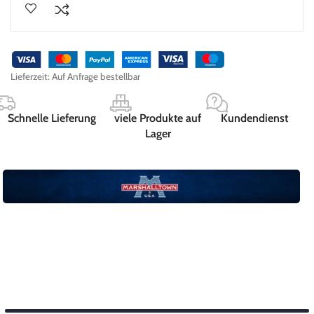
Lieferzeit:
Auf Anfrage bestellbar
Schnelle Lieferung
viele Produkte auf
Kundendienst
Lager