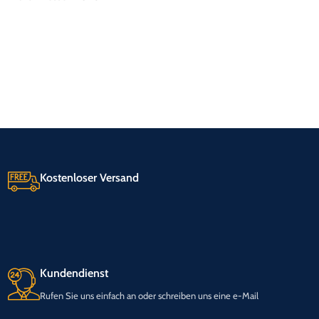
Kostenloser Versand
Kundendienst
Rufen Sie uns einfach an oder schreiben uns eine e-Mail