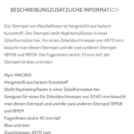
BESCHREIBUNG
ZUSÄTZLICHE INFORMATION
Der Stempel von Marshalltown ist hergestellt aus hartem
Kunststoff. Der Stempel stellt Kopfsteinpflaster in einer
Zirkelformation her. Für einen Zirkeldurchmesser von 4570 mm
braucht man diesen Stempel und die zwei anderen Stempel
18958 und 18959. Die Fugenlinien sind 6-10 mm tief, der
Stempel ist blau und starr.
Mpn: MACIR15
Hergestellt aus hartem Kunststoff
Stellt Kopfsteinpflaster in einer Zirkelformation her
Geeignet für einen für Zirkeldurchmesser von 3040 mm braucht
man diesen Stempel und und die zwei anderen Stempel 18958
und 18959
Fugenlinien sind 6-10 mm tief
Blau und starr
Durchmesser: 4570 mm