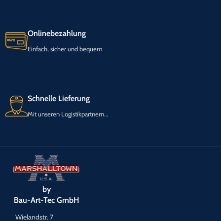
Onlinebezahlung
Einfach, sicher und bequem
Schnelle Lieferung
Mit unseren Logistikpartnern...
by
Bau-Art-Tec GmbH
Wielandstr. 7