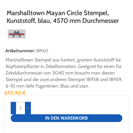
Marshalltown Mayan Circle Stempel,
Kunststoff, blau, 4570 mm Durchmesser
Artikelnummer:
18960
Marshalltown Stempel aus hartem, grünem Kunststoff für
Kopfsteinpflaster in Zirkelformation. Geeignet für einen Für
Zirkeldurchmesser von 3040 mm braucht man diesen
Stempel und die zwei anderen Stempel 18958 und 18959,
6-10 mm tiefe Fugenlinien. Blau und starr.
693,90
€
-
+
IN DEN WARENKORB