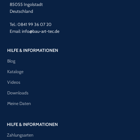
85055 Ingolstadt
Deutschland
Tel.: 0841 99 36 07 20
Email:
info@bau-art-tec.de
HILFE & INFORMATIONEN
Blog
Kataloge
Videos
Downloads
Meine Daten
HILFE & INFORMATIONEN
Zahlungsarten