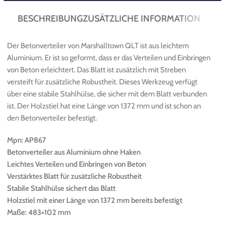
BESCHREIBUNG
ZUSÄTZLICHE INFORMATION
Der Betonverteiler von Marshalltown QLT ist aus leichtem
Aluminium. Er ist so geformt, dass er das Verteilen und Einbringen
von Beton erleichtert. Das Blatt ist zusätzlich mit Streben
versteift für zusätzliche Robustheit. Dieses Werkzeug verfügt
über eine stabile Stahlhülse, die sicher mit dem Blatt verbunden
ist. Der Holzstiel hat eine Länge von 1372 mm und ist schon an
den Betonverteiler befestigt.
Mpn: AP867
Betonverteiler aus Aluminium ohne Haken
Leichtes Verteilen und Einbringen von Beton
Verstärktes Blatt für zusätzliche Robustheit
Stabile Stahlhülse sichert das Blatt
Holzstiel mit einer Länge von 1372 mm bereits befestigt
Maße: 483×102 mm