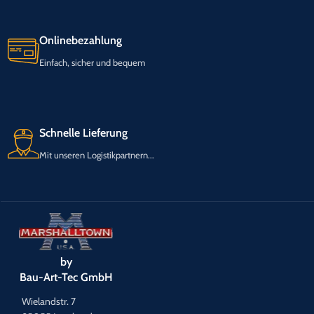
Onlinebezahlung
Einfach, sicher und bequem
Schnelle Lieferung
Mit unseren Logistikpartnern...
by
Bau-Art-Tec GmbH
Wielandstr. 7