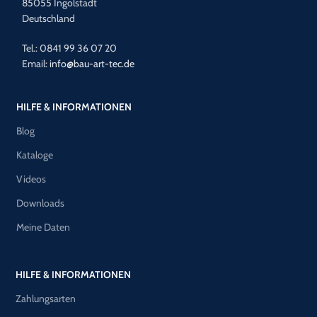
85055 Ingolstadt
Deutschland
Tel.: 0841 99 36 07 20
Email:
info@bau-art-tec.de
HILFE & INFORMATIONEN
Blog
Kataloge
Videos
Downloads
Meine Daten
HILFE & INFORMATIONEN
Zahlungsarten