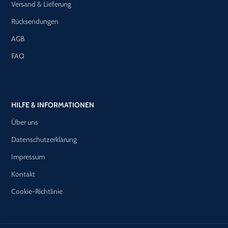
Versand & Lieferung
Rücksendungen
AGB
FAQ
HILFE & INFORMATIONEN
Über uns
Datenschutzerklärung
Impressum
Kontakt
Cookie-Richtlinie