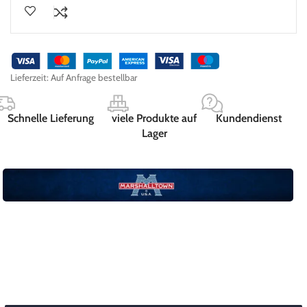
Lieferzeit:
Auf Anfrage bestellbar
Schnelle Lieferung
viele Produkte auf
Kundendienst
Lager