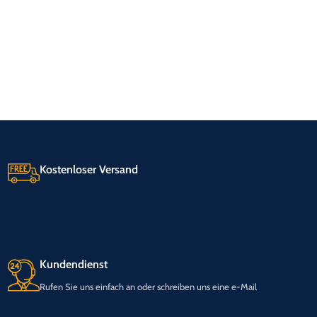
Kostenloser Versand
Kundendienst
Rufen Sie uns einfach an oder schreiben uns eine e-Mail