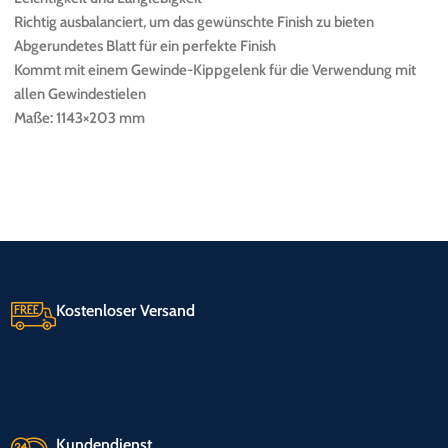
Richtig ausbalanciert, um das gewünschte Finish zu bieten
Abgerundetes Blatt für ein perfekte Finish
Kommt mit einem Gewinde-Kippgelenk für die Verwendung mit
allen Gewindestielen
Maße: 1143×203 mm
Kostenloser Versand
Kundendienst