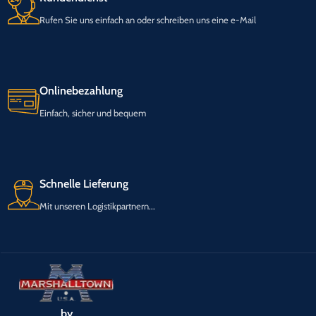
Rufen Sie uns einfach an oder schreiben uns eine e-Mail
Onlinebezahlung
Einfach, sicher und bequem
Schnelle Lieferung
Mit unseren Logistikpartnern...
by