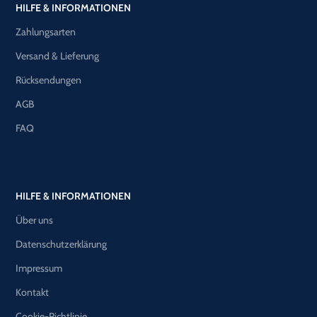
HILFE & INFORMATIONEN
Zahlungsarten
Versand & Lieferung
Rücksendungen
AGB
FAQ
HILFE & INFORMATIONEN
Über uns
Datenschutzerklärung
Impressum
Kontakt
Cookie-Richtlinie