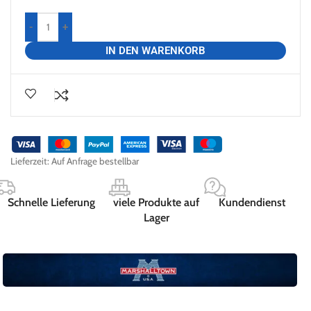
-
+
IN DEN WARENKORB
Lieferzeit:
Auf Anfrage bestellbar
Schnelle Lieferung
viele Produkte auf
Kundendienst
Lager