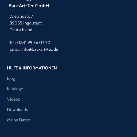
Bau-Art-Tec GmbH
Wielandstr. 7
85055 Ingolstadt
Deutschland
Tel.: 0841 99 36 07 20
Email:
info@bau-art-tec.de
HILFE & INFORMATIONEN
Blog
Kataloge
Videos
Downloads
Meine Daten