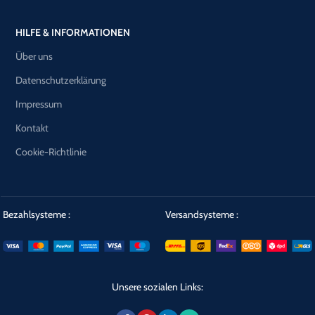
HILFE & INFORMATIONEN
Über uns
Datenschutzerklärung
Impressum
Kontakt
Cookie-Richtlinie
Bezahlsysteme :
Versandsysteme :
Unsere sozialen Links: