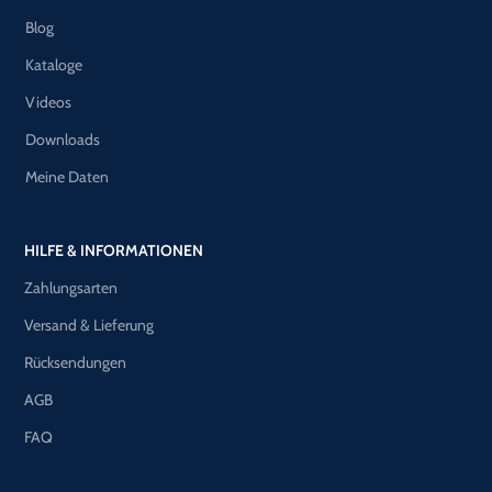
Blog
Kataloge
Videos
Downloads
Meine Daten
HILFE & INFORMATIONEN
Zahlungsarten
Versand & Lieferung
Rücksendungen
AGB
FAQ