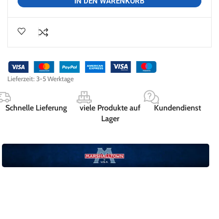
IN DEN WARENKORB
Lieferzeit:
3-5 Werktage
Schnelle Lieferung
viele Produkte auf
Kundendienst
Lager