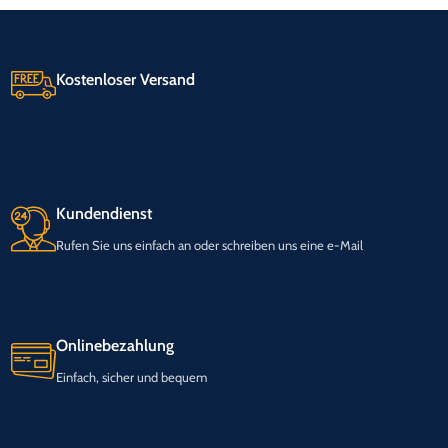
Kostenloser Versand
Kundendienst
Rufen Sie uns einfach an oder schreiben uns eine e-Mail
Onlinebezahlung
Einfach, sicher und bequem