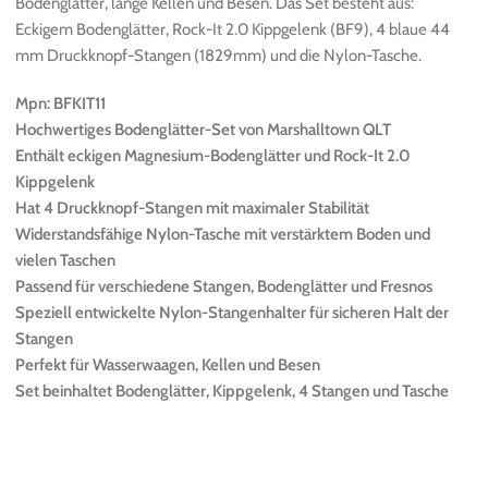
Bodenglätter, lange Kellen und Besen. Das Set besteht aus:
Eckigem Bodenglätter, Rock-It 2.0 Kippgelenk (BF9), 4 blaue 44
mm Druckknopf-Stangen (1829mm) und die Nylon-Tasche.
Mpn: BFKIT11
Hochwertiges Bodenglätter-Set von Marshalltown QLT
Enthält eckigen Magnesium-Bodenglätter und Rock-It 2.0
Kippgelenk
Hat 4 Druckknopf-Stangen mit maximaler Stabilität
Widerstandsfähige Nylon-Tasche mit verstärktem Boden und
vielen Taschen
Passend für verschiedene Stangen, Bodenglätter und Fresnos
Speziell entwickelte Nylon-Stangenhalter für sicheren Halt der
Stangen
Perfekt für Wasserwaagen, Kellen und Besen
Set beinhaltet Bodenglätter, Kippgelenk, 4 Stangen und Tasche