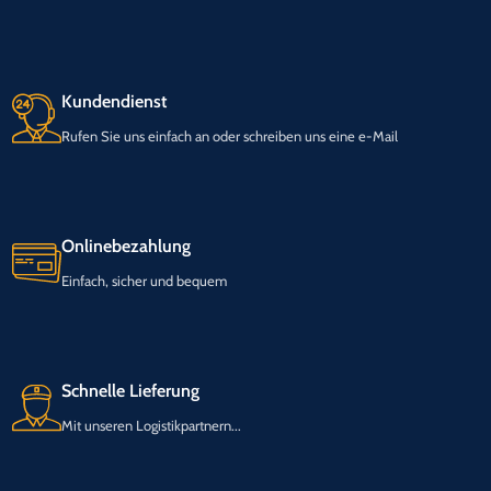
Kundendienst
Rufen Sie uns einfach an oder schreiben uns eine e-Mail
Onlinebezahlung
Einfach, sicher und bequem
Schnelle Lieferung
Mit unseren Logistikpartnern...