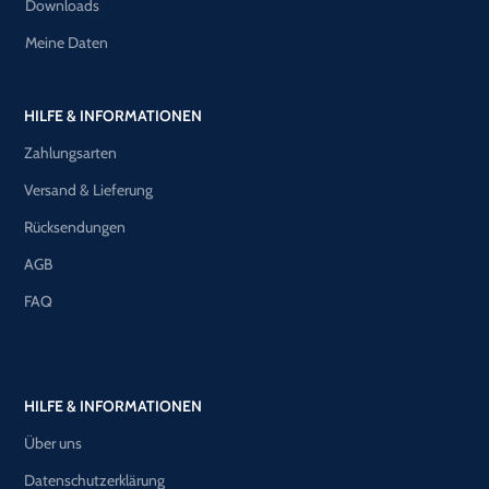
Downloads
Meine Daten
HILFE & INFORMATIONEN
Zahlungsarten
Versand & Lieferung
Rücksendungen
AGB
FAQ
HILFE & INFORMATIONEN
Über uns
Datenschutzerklärung