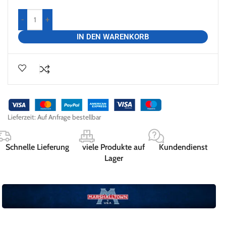
-
+
IN DEN WARENKORB
Lieferzeit:
Auf Anfrage bestellbar
Schnelle Lieferung
viele Produkte auf
Kundendienst
Lager