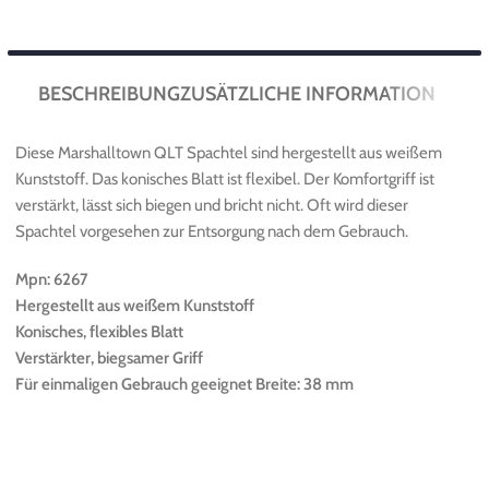
BESCHREIBUNG
ZUSÄTZLICHE INFORMATION
Diese Marshalltown QLT Spachtel sind hergestellt aus weißem
Kunststoff. Das konisches Blatt ist flexibel. Der Komfortgriff ist
verstärkt, lässt sich biegen und bricht nicht. Oft wird dieser
Spachtel vorgesehen zur Entsorgung nach dem Gebrauch.
Mpn: 6267
Hergestellt aus weißem Kunststoff
Konisches, flexibles Blatt
Verstärkter, biegsamer Griff
Für einmaligen Gebrauch geeignet Breite: 38 mm