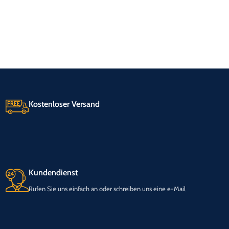
Kostenloser Versand
Kundendienst
Rufen Sie uns einfach an oder schreiben uns eine e-Mail