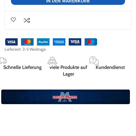
IN DEN WARENKORB
Lieferzeit:
3-5 Werktage
Schnelle Lieferung
viele Produkte auf
Kundendienst
Lager