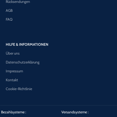
Rücksendungen
AGB
FAQ
HILFE & INFORMATIONEN
Über uns
Datenschutzerklärung
Impressum
Kontakt
Cookie-Richtlinie
Bezahlsysteme :
Versandsysteme :