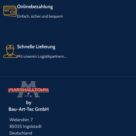
Onlinebezahlung
Einfach, sicher und bequem
Schnelle Lieferung
Mit unseren Logistikpartnern...
by
Bau-Art-Tec GmbH
Wielandstr. 7
85055 Ingolstadt
Deutschland