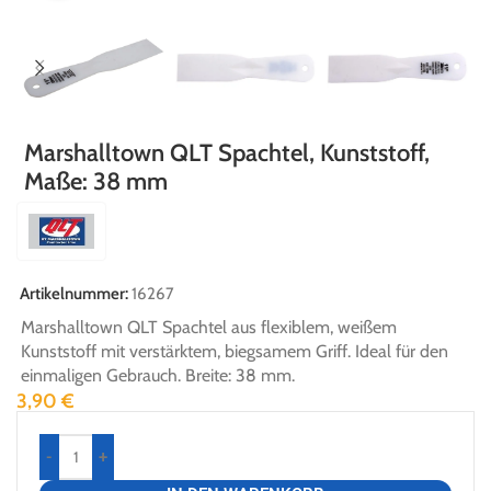
Marshalltown QLT Spachtel, Kunststoff,
Maße: 38 mm
Artikelnummer:
16267
Marshalltown QLT Spachtel aus flexiblem, weißem
Kunststoff mit verstärktem, biegsamem Griff. Ideal für den
einmaligen Gebrauch. Breite: 38 mm.
3,90
€
-
+