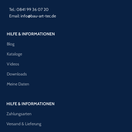
Tel.: 0841 99 36 07 20
Email:
info@bau-art-tec.de
HILFE & INFORMATIONEN
Blog
Kataloge
Videos
Downloads
Meine Daten
HILFE & INFORMATIONEN
Zahlungsarten
Versand & Lieferung