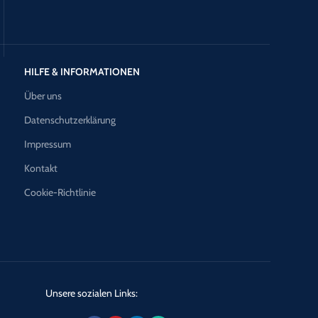
HILFE & INFORMATIONEN
Über uns
Datenschutzerklärung
Impressum
Kontakt
Cookie-Richtlinie
Unsere sozialen Links: