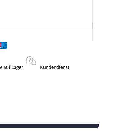
e auf Lager
Kundendienst