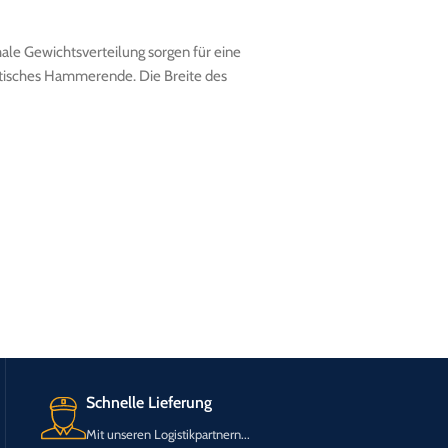
ale Gewichtsverteilung sorgen für eine
ktisches Hammerende. Die Breite des
Schnelle Lieferung
Mit unseren Logistikpartnern...