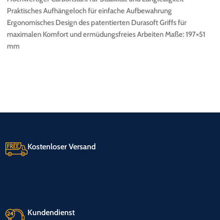
Praktisches Aufhängeloch für einfache Aufbewahrung
Ergonomisches Design des patentierten Durasoft Griffs für
maximalen Komfort und ermüdungsfreies Arbeiten Maße: 197×51
mm
Kostenloser Versand
Kundendienst