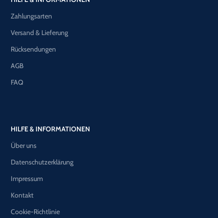
Zahlungsarten
Versand & Lieferung
Rücksendungen
AGB
FAQ
HILFE & INFORMATIONEN
Über uns
Datenschutzerklärung
Impressum
Kontakt
Cookie-Richtlinie