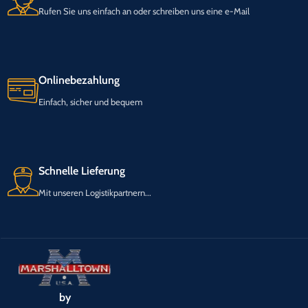
Rufen Sie uns einfach an oder schreiben uns eine e-Mail
Onlinebezahlung
Einfach, sicher und bequem
Schnelle Lieferung
Mit unseren Logistikpartnern...
by