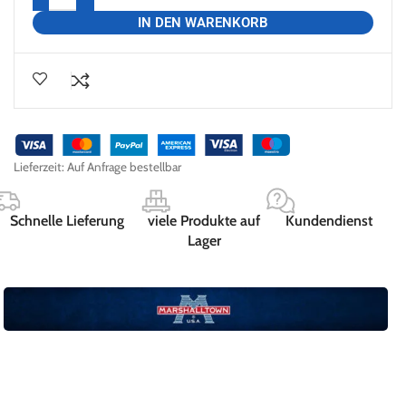
IN DEN WARENKORB
Lieferzeit:
Auf Anfrage bestellbar
Schnelle Lieferung
viele Produkte auf
Kundendienst
Lager