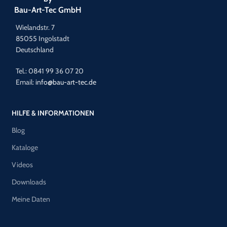
Bau-Art-Tec GmbH
Wielandstr. 7
85055 Ingolstadt
Deutschland
Tel.: 0841 99 36 07 20
Email:
info@bau-art-tec.de
HILFE & INFORMATIONEN
Blog
Kataloge
Videos
Downloads
Meine Daten