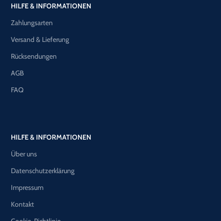
HILFE & INFORMATIONEN
Zahlungsarten
Versand & Lieferung
Rücksendungen
AGB
FAQ
HILFE & INFORMATIONEN
Über uns
Datenschutzerklärung
Impressum
Kontakt
Cookie-Richtlinie