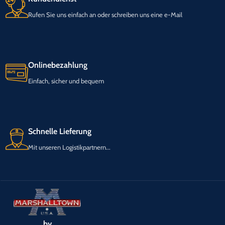
Rufen Sie uns einfach an oder schreiben uns eine e-Mail
Onlinebezahlung
Einfach, sicher und bequem
Schnelle Lieferung
Mit unseren Logistikpartnern...
by