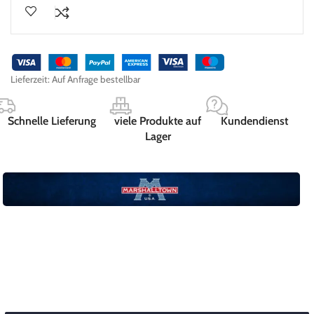
Lieferzeit:
Auf Anfrage bestellbar
Schnelle Lieferung
viele Produkte auf
Kundendienst
Lager