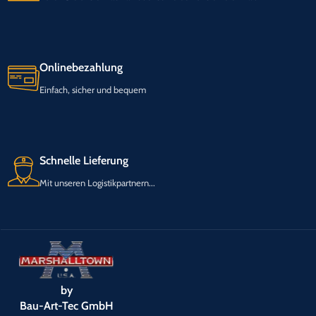
Onlinebezahlung
Einfach, sicher und bequem
Schnelle Lieferung
Mit unseren Logistikpartnern...
by
Bau-Art-Tec GmbH