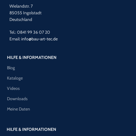
Wielandstr. 7
85055 Ingolstadt
Deutschland
Tel.: 0841 99 36 07 20
Email:
info@bau-art-tec.de
HILFE & INFORMATIONEN
Blog
Kataloge
Videos
Downloads
Meine Daten
HILFE & INFORMATIONEN