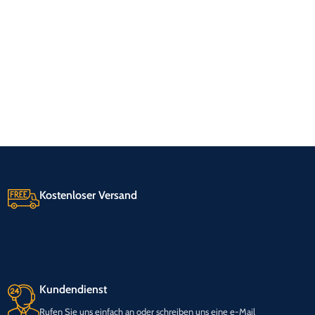
Kostenloser Versand
Kundendienst
Rufen Sie uns einfach an oder schreiben uns eine e-Mail