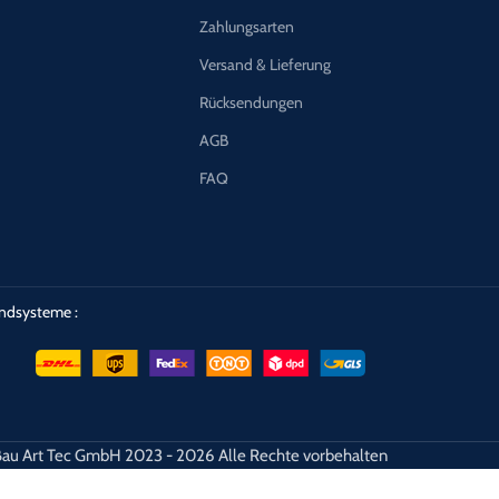
Zahlungsarten
Versand & Lieferung
Rücksendungen
AGB
FAQ
ndsysteme :
au Art Tec GmbH 2023 - 2026 Alle Rechte vorbehalten