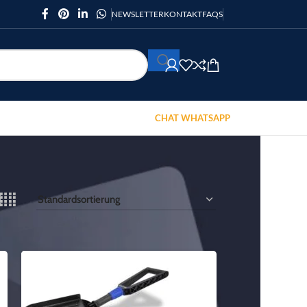
NEWSLETTER
KONTAKT
FAQS
CHAT WHATSAPP