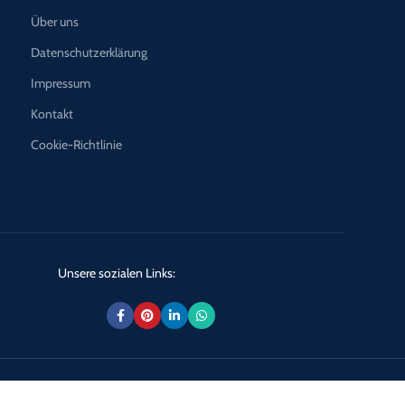
Über uns
Datenschutzerklärung
Impressum
Kontakt
Cookie-Richtlinie
Unsere sozialen Links: